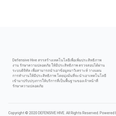
Defensive Hive สรรสร้างเทคโนโลยีเพื่อเพิ่มประสิทธิภาพ
งาน รักษาความปลอดภัย ให้มีประสิทธิภาพ ตรวจสอบได้ผ่าน
ระบบดิจิทัล เพื่อสามารถนำเอาข้อมูลมาวิเคราะห์ วางแผน
การทำงานให้มีประสิทธิภาพ โดยมุ่งมั่นที่จะนำเอาเทคโนโลยี
เข้ามาปรับปรุงการให้บริการที่เป็นพื้นฐานของเจ้าหน้าที่
รักษาความปลอดภัย
Copyright © 2020 DEFENSIVE HIVE. All Rights Reserved. Powered