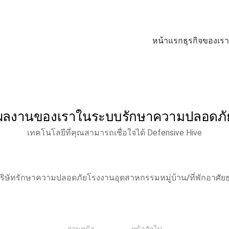
หน้าแรก
ธุรกิจของเรา
ผลงานของเราในระบบรักษาความปลอดภั
เทคโนโลยีที่คุณสามารถเชื่อใจได้ Defensive Hive
ริษัทรักษาความปลอดภัย
โรงงานอุตสาหกรรม
หมู่บ้าน/ที่พักอาศัย
ธ