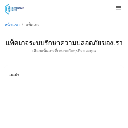
menu
หน้าแรก
/
แพ็คเกจ
แพ็คเกจระบบรักษาความปลอดภัยของเรา
เลือกแพ็คเกจที่เหมาะกับธุรกิจของคุณ
แนะนำ